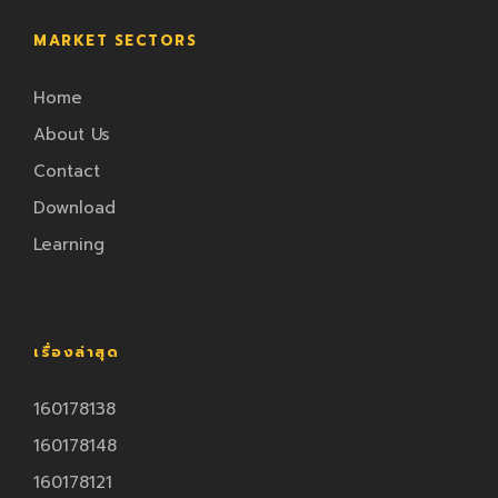
MARKET SECTORS
Home
About Us
Contact
Download
Learning
เรื่องล่าสุด
160178138
160178148
160178121