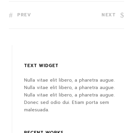
PREV
NEXT
TEXT WIDGET
Nulla vitae elit libero, a pharetra augue.
Nulla vitae elit libero, a pharetra augue.
Nulla vitae elit libero, a pharetra augue.
Donec sed odio dui. Etiam porta sem
malesuada.
RECENT WORKS