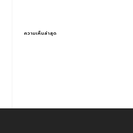
ความเห็นล่าสุด