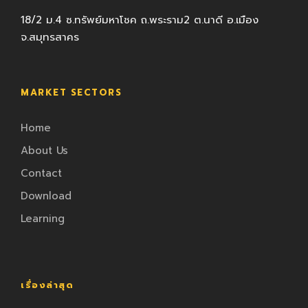
18/2 ม.4 ซ.ทรัพย์มหาโชค ถ.พระราม2 ต.นาดี อ.เมือง
จ.สมุทรสาคร
MARKET SECTORS
Home
About Us
Contact
Download
Learning
เรื่องล่าสุด