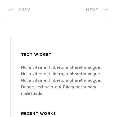
PREV
NEXT
TEXT WIDGET
Nulla vitae elit libero, a pharetra augue.
Nulla vitae elit libero, a pharetra augue.
Nulla vitae elit libero, a pharetra augue.
Donec sed odio dui. Etiam porta sem
malesuada.
RECENT WORKS