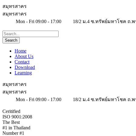
สมุทรสาคร
สมุทรสาคร
Mon - Fri 09:00 - 17:00
18/2 ม.4 ซ.ทรัพย์มหาโชค ถ.พ
Home
About Us
Contact
Download
Learning
สมุทรสาคร
สมุทรสาคร
Mon - Fri 09:00 - 17:00
18/2 ม.4 ซ.ทรัพย์มหาโชค ถ.พ
Ceritified
ISO 9001:2008
The Best
#1 in Thailand
Number #1