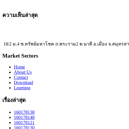
ความเห็นล่าสุด
18/2 ม.4 ซ.ทรัพย์มหาโชค ถ.พระราม2 ต.นาดี อ.เมือง จ.สมุทรส
Market Sectors
Home
About Us
Contact
Download
Learning
เรื่องล่าสุด
160178138
160178148
160178121
160178130