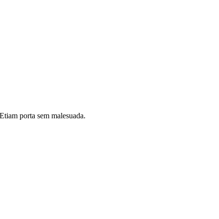
i. Etiam porta sem malesuada.