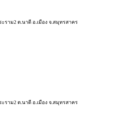
ระราม2 ต.นาดี อ.เมือง จ.สมุทรสาคร
ระราม2 ต.นาดี อ.เมือง จ.สมุทรสาคร