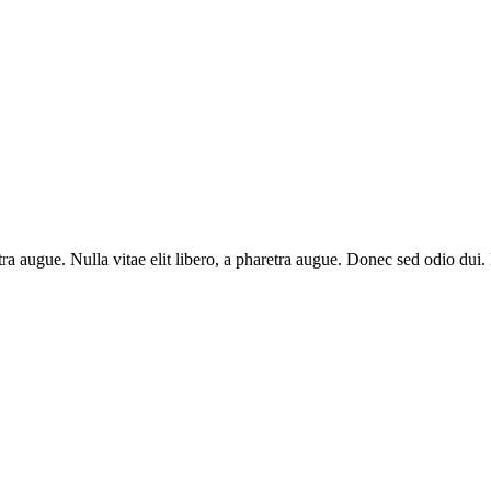
aretra augue. Nulla vitae elit libero, a pharetra augue. Donec sed odio du