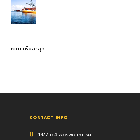
ความเห็นล่าสุด
CONTACT INFO
18/2 ม.4 ซ.ทรัพย์มหาโชค