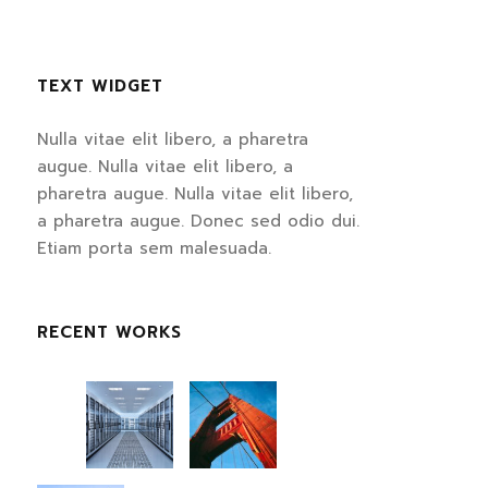
TEXT WIDGET
Nulla vitae elit libero, a pharetra
augue. Nulla vitae elit libero, a
pharetra augue. Nulla vitae elit libero,
a pharetra augue. Donec sed odio dui.
Etiam porta sem malesuada.
RECENT WORKS