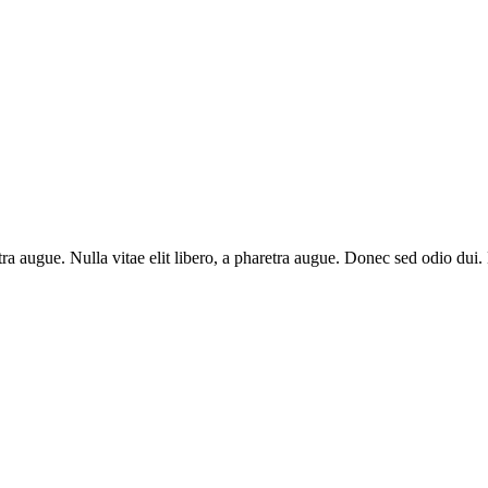
aretra augue. Nulla vitae elit libero, a pharetra augue. Donec sed odio du