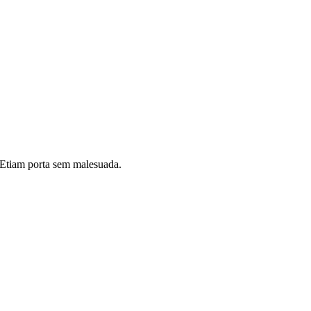
i. Etiam porta sem malesuada.