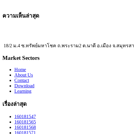
ความเห็นล่าสุด
18/2 ม.4 ซ.ทรัพย์มหาโชค ถ.พระราม2 ต.นาดี อ.เมือง จ.สมุทรส
Market Sectors
Home
About Us
Contact
Download
Learning
เรื่องล่าสุด
160181547
160181565
160181568
160181571