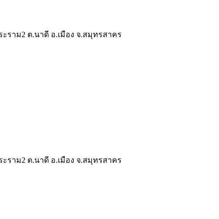
ระราม2 ต.นาดี อ.เมือง จ.สมุทรสาคร
ระราม2 ต.นาดี อ.เมือง จ.สมุทรสาคร