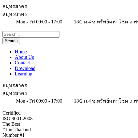
สมุทรสาคร
สมุทรสาคร
Mon - Fri 09:00 - 17:00
18/2 ม.4 ซ.ทรัพย์มหาโชค ถ.พ
Home
About Us
Contact
Download
Learning
สมุทรสาคร
สมุทรสาคร
Mon - Fri 09:00 - 17:00
18/2 ม.4 ซ.ทรัพย์มหาโชค ถ.พ
Ceritified
ISO 9001:2008
The Best
#1 in Thailand
Number #1