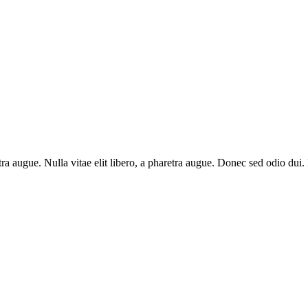
aretra augue. Nulla vitae elit libero, a pharetra augue. Donec sed odio du