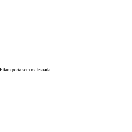
i. Etiam porta sem malesuada.