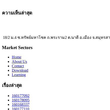
ความเห็นล่าสุด
18/2 ม.4 ซ.ทรัพย์มหาโชค ถ.พระราม2 ต.นาดี อ.เมือง จ.สมุทรส
Market Sectors
Home
About Us
Contact
Download
Learning
เรื่องล่าสุด
160177092
160178095
160168337
160177110