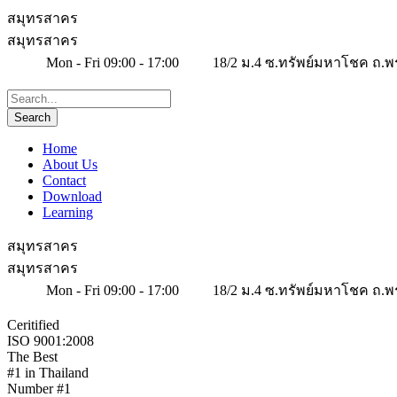
สมุทรสาคร
สมุทรสาคร
Mon - Fri 09:00 - 17:00
18/2 ม.4 ซ.ทรัพย์มหาโชค ถ.พ
Home
About Us
Contact
Download
Learning
สมุทรสาคร
สมุทรสาคร
Mon - Fri 09:00 - 17:00
18/2 ม.4 ซ.ทรัพย์มหาโชค ถ.พ
Ceritified
ISO 9001:2008
The Best
#1 in Thailand
Number #1