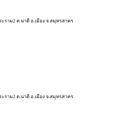
ระราม2 ต.นาดี อ.เมือง จ.สมุทรสาคร
ระราม2 ต.นาดี อ.เมือง จ.สมุทรสาคร