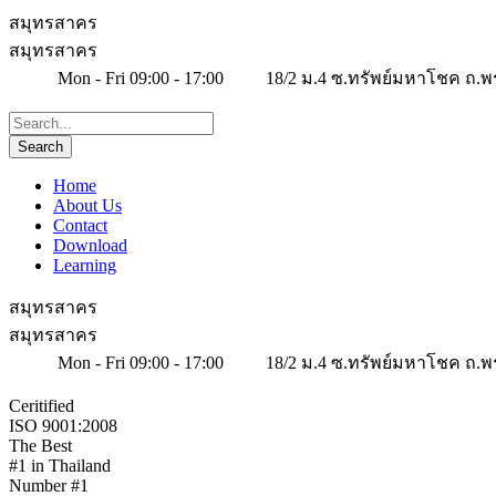
สมุทรสาคร
สมุทรสาคร
Mon - Fri 09:00 - 17:00
18/2 ม.4 ซ.ทรัพย์มหาโชค ถ.พ
Home
About Us
Contact
Download
Learning
สมุทรสาคร
สมุทรสาคร
Mon - Fri 09:00 - 17:00
18/2 ม.4 ซ.ทรัพย์มหาโชค ถ.พ
Ceritified
ISO 9001:2008
The Best
#1 in Thailand
Number #1