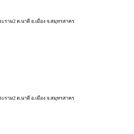
ระราม2 ต.นาดี อ.เมือง จ.สมุทรสาคร
ระราม2 ต.นาดี อ.เมือง จ.สมุทรสาคร