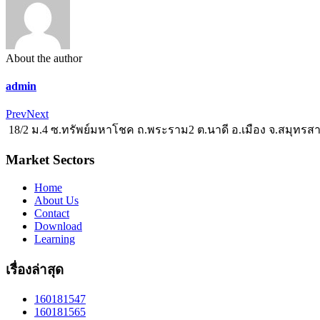
About the author
admin
Prev
Next
18/2 ม.4 ซ.ทรัพย์มหาโชค ถ.พระราม2 ต.นาดี อ.เมือง จ.สมุทรส
Market Sectors
Home
About Us
Contact
Download
Learning
เรื่องล่าสุด
160181547
160181565