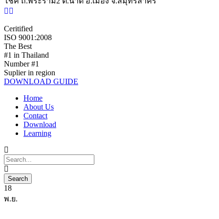
โชค ถ.พระราม2 ต.นาดี อ.เมือง จ.สมุทรสาคร
Ceritified
ISO 9001:2008
The Best
#1 in Thailand
Number #1
Suplier in region
DOWNLOAD GUIDE
Home
About Us
Contact
Download
Learning
18
พ.ย.