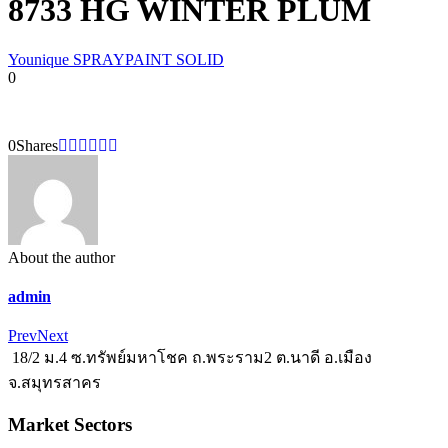
8733 HG WINTER PLUM
Younique SPRAYPAINT SOLID
0
0
Shares
About the author
admin
Prev
Next
18/2 ม.4 ซ.ทรัพย์มหาโชค ถ.พระราม2 ต.นาดี อ.เมือง
จ.สมุทรสาคร
Market Sectors