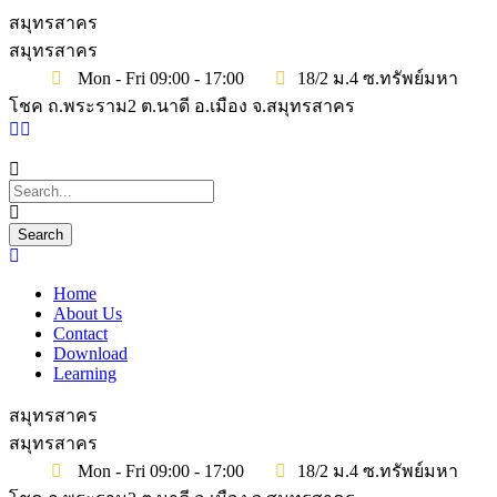
สมุทรสาคร
สมุทรสาคร
Mon - Fri 09:00 - 17:00
18/2 ม.4 ซ.ทรัพย์มหา
โชค ถ.พระราม2 ต.นาดี อ.เมือง จ.สมุทรสาคร
Home
About Us
Contact
Download
Learning
สมุทรสาคร
สมุทรสาคร
Mon - Fri 09:00 - 17:00
18/2 ม.4 ซ.ทรัพย์มหา