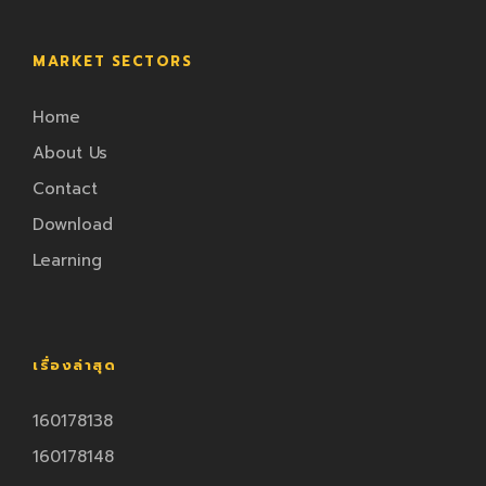
MARKET SECTORS
Home
About Us
Contact
Download
Learning
เรื่องล่าสุด
160178138
160178148