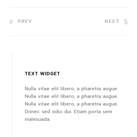
PREV
NEXT
TEXT WIDGET
Nulla vitae elit libero, a pharetra augue.
Nulla vitae elit libero, a pharetra augue.
Nulla vitae elit libero, a pharetra augue.
Donec sed odio dui. Etiam porta sem
malesuada.