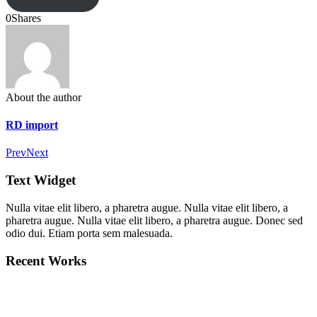
0
Shares
About the author
RD import
Prev
Next
Text Widget
Nulla vitae elit libero, a pharetra augue. Nulla vitae elit libero, a
pharetra augue. Nulla vitae elit libero, a pharetra augue. Donec sed
odio dui. Etiam porta sem malesuada.
Recent Works