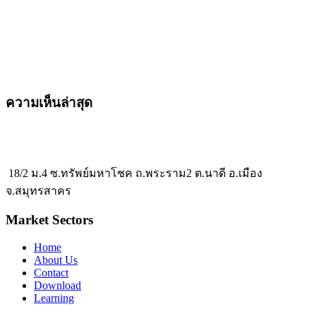
ความเห็นล่าสุด
18/2 ม.4 ซ.ทรัพย์มหาโชค ถ.พระราม2 ต.นาดี อ.เมือง
จ.สมุทรสาคร
Market Sectors
Home
About Us
Contact
Download
Learning