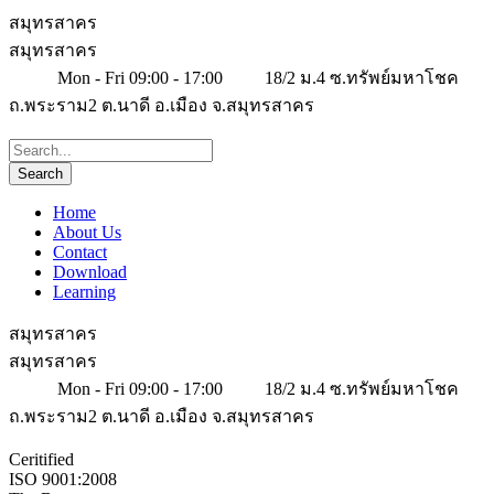
สมุทรสาคร
สมุทรสาคร
Mon - Fri 09:00 - 17:00
18/2 ม.4 ซ.ทรัพย์มหาโชค
ถ.พระราม2 ต.นาดี อ.เมือง จ.สมุทรสาคร
Home
About Us
Contact
Download
Learning
สมุทรสาคร
สมุทรสาคร
Mon - Fri 09:00 - 17:00
18/2 ม.4 ซ.ทรัพย์มหาโชค
ถ.พระราม2 ต.นาดี อ.เมือง จ.สมุทรสาคร
Ceritified
ISO 9001:2008