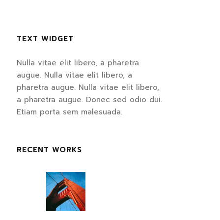
TEXT WIDGET
Nulla vitae elit libero, a pharetra
augue. Nulla vitae elit libero, a
pharetra augue. Nulla vitae elit libero,
a pharetra augue. Donec sed odio dui.
Etiam porta sem malesuada.
RECENT WORKS