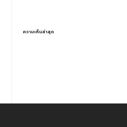
ความเห็นล่าสุด