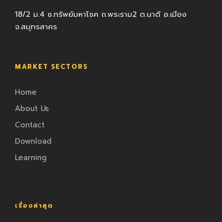
18/2 ม.4 ซ.ทรัพย์มหาโชค ถ.พระราม2 ต.นาดี อ.เมือง
จ.สมุทรสาคร
MARKET SECTORS
Home
About Us
Contact
Download
Learning
เรื่องล่าสุด