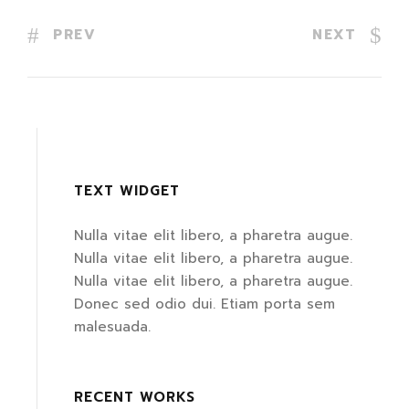
PREV
NEXT
TEXT WIDGET
Nulla vitae elit libero, a pharetra augue.
Nulla vitae elit libero, a pharetra augue.
Nulla vitae elit libero, a pharetra augue.
Donec sed odio dui. Etiam porta sem
malesuada.
RECENT WORKS