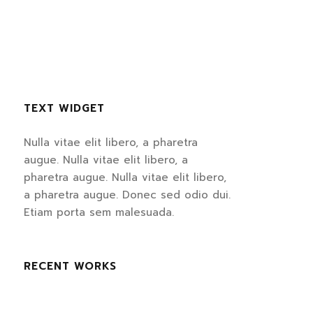
TEXT WIDGET
Nulla vitae elit libero, a pharetra
augue. Nulla vitae elit libero, a
pharetra augue. Nulla vitae elit libero,
a pharetra augue. Donec sed odio dui.
Etiam porta sem malesuada.
RECENT WORKS