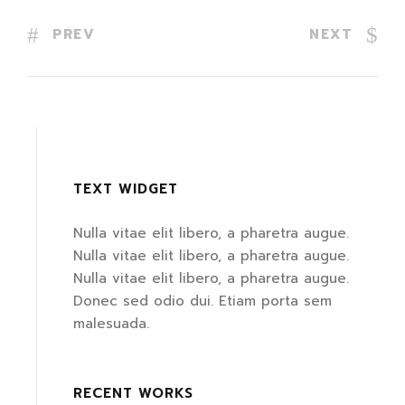
PREV
NEXT
TEXT WIDGET
Nulla vitae elit libero, a pharetra augue.
Nulla vitae elit libero, a pharetra augue.
Nulla vitae elit libero, a pharetra augue.
Donec sed odio dui. Etiam porta sem
malesuada.
RECENT WORKS