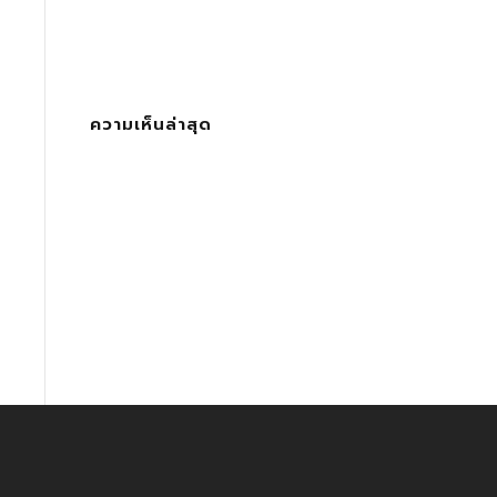
ความเห็นล่าสุด