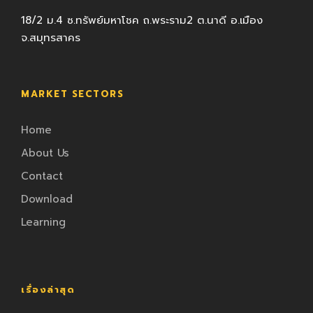
18/2 ม.4 ซ.ทรัพย์มหาโชค ถ.พระราม2 ต.นาดี อ.เมือง
จ.สมุทรสาคร
MARKET SECTORS
Home
About Us
Contact
Download
Learning
เรื่องล่าสุด