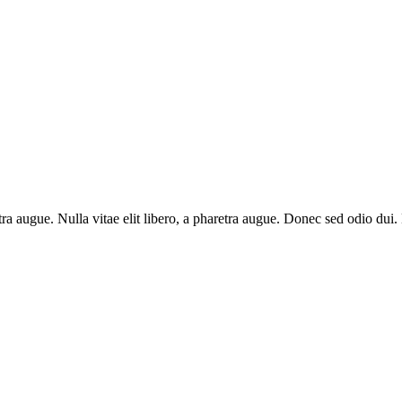
aretra augue. Nulla vitae elit libero, a pharetra augue. Donec sed odio du