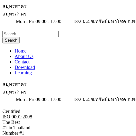
สมุทรสาคร
สมุทรสาคร
Mon - Fri 09:00 - 17:00
18/2 ม.4 ซ.ทรัพย์มหาโชค ถ.พ
Home
About Us
Contact
Download
Learning
สมุทรสาคร
สมุทรสาคร
Mon - Fri 09:00 - 17:00
18/2 ม.4 ซ.ทรัพย์มหาโชค ถ.พ
Ceritified
ISO 9001:2008
The Best
#1 in Thailand
Number #1