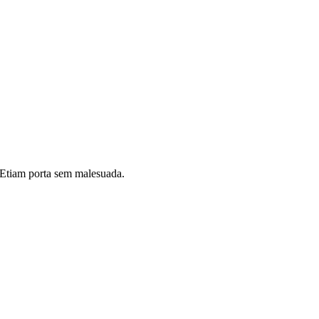
i. Etiam porta sem malesuada.