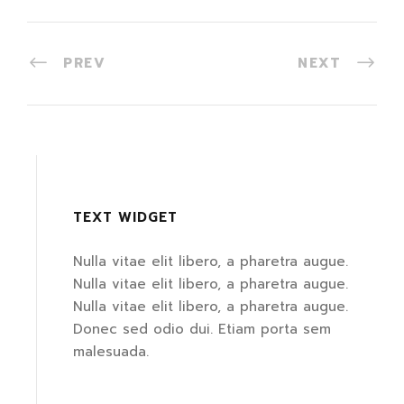
PREV
NEXT
TEXT WIDGET
Nulla vitae elit libero, a pharetra augue.
Nulla vitae elit libero, a pharetra augue.
Nulla vitae elit libero, a pharetra augue.
Donec sed odio dui. Etiam porta sem
malesuada.