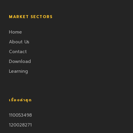
MARKET SECTORS
Home
About Us
Contact
Download
Learning
เรื่องล่าสุด
110053498
120028271