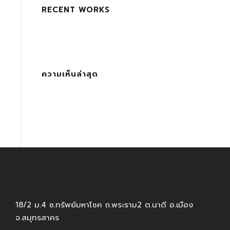
RECENT WORKS
ความเห็นล่าสุด
18/2 ม.4 ซ.ทรัพย์มหาโชค ถ.พระราม2 ต.นาดี อ.เมือง
จ.สมุทรสาคร