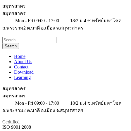
สมุทรสาคร
สมุทรสาคร
Mon - Fri 09:00 - 17:00
18/2 ม.4 ซ.ทรัพย์มหาโชค
ถ.พระราม2 ต.นาดี อ.เมือง จ.สมุทรสาคร
Home
About Us
Contact
Download
Learning
สมุทรสาคร
สมุทรสาคร
Mon - Fri 09:00 - 17:00
18/2 ม.4 ซ.ทรัพย์มหาโชค
ถ.พระราม2 ต.นาดี อ.เมือง จ.สมุทรสาคร
Ceritified
ISO 9001:2008