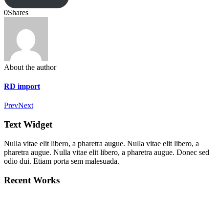
0
Shares
About the author
RD import
Prev
Next
Text Widget
Nulla vitae elit libero, a pharetra augue. Nulla vitae elit libero, a
pharetra augue. Nulla vitae elit libero, a pharetra augue. Donec sed
odio dui. Etiam porta sem malesuada.
Recent Works