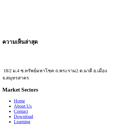
ความเห็นล่าสุด
18/2 ม.4 ซ.ทรัพย์มหาโชค ถ.พระราม2 ต.นาดี อ.เมือง
จ.สมุทรสาคร
Market Sectors
Home
About Us
Contact
Download
Learning