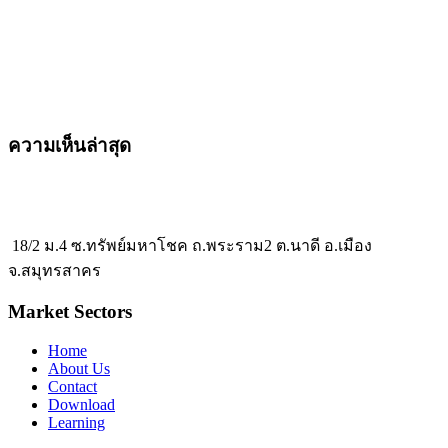
ความเห็นล่าสุด
18/2 ม.4 ซ.ทรัพย์มหาโชค ถ.พระราม2 ต.นาดี อ.เมือง
จ.สมุทรสาคร
Market Sectors
Home
About Us
Contact
Download
Learning