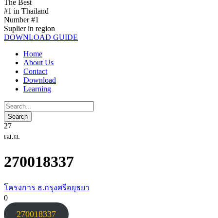
The Best
#1 in Thailand
Number #1
Suplier in region
DOWNLOAD GUIDE
Home
About Us
Contact
Download
Learning
27
เม.ย.
270018337
โครงการ ธ.กรุงศรีอยุธยา
0
270018337