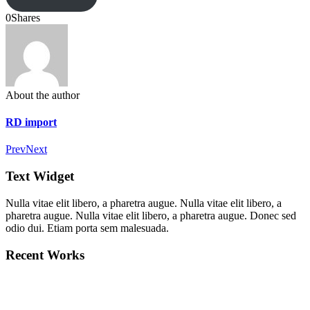
0
Shares
About the author
RD import
Prev
Next
Text Widget
Nulla vitae elit libero, a pharetra augue. Nulla vitae elit libero, a
pharetra augue. Nulla vitae elit libero, a pharetra augue. Donec sed
odio dui. Etiam porta sem malesuada.
Recent Works