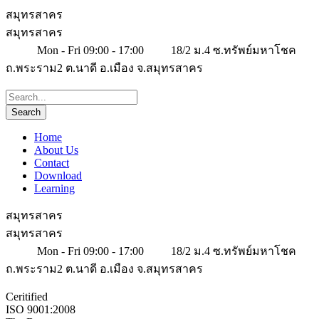
สมุทรสาคร
สมุทรสาคร
Mon - Fri 09:00 - 17:00
18/2 ม.4 ซ.ทรัพย์มหาโชค
ถ.พระราม2 ต.นาดี อ.เมือง จ.สมุทรสาคร
Home
About Us
Contact
Download
Learning
สมุทรสาคร
สมุทรสาคร
Mon - Fri 09:00 - 17:00
18/2 ม.4 ซ.ทรัพย์มหาโชค
ถ.พระราม2 ต.นาดี อ.เมือง จ.สมุทรสาคร
Ceritified
ISO 9001:2008