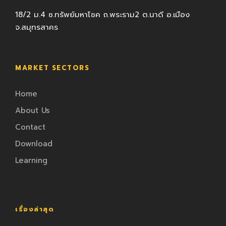
18/2 ม.4 ซ.ทรัพย์มหาโชค ถ.พระราม2 ต.นาดี อ.เมือง
จ.สมุทรสาคร
MARKET SECTORS
Home
About Us
Contact
Download
Learning
เรื่องล่าสุด