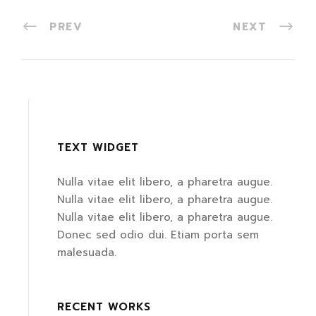
PREV
NEXT
TEXT WIDGET
Nulla vitae elit libero, a pharetra augue.
Nulla vitae elit libero, a pharetra augue.
Nulla vitae elit libero, a pharetra augue.
Donec sed odio dui. Etiam porta sem
malesuada.
RECENT WORKS