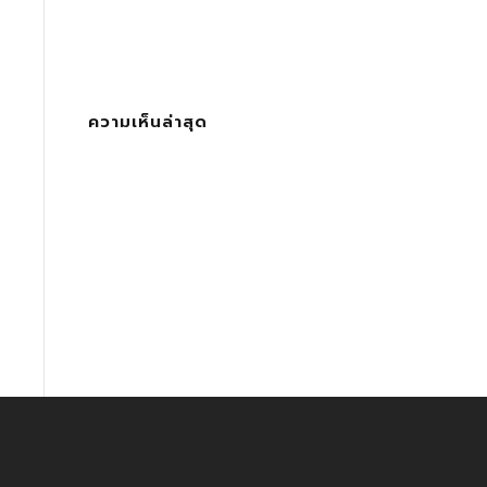
ความเห็นล่าสุด