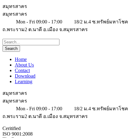
สมุทรสาคร
สมุทรสาคร
Mon - Fri 09:00 - 17:00
18/2 ม.4 ซ.ทรัพย์มหาโชค
ถ.พระราม2 ต.นาดี อ.เมือง จ.สมุทรสาคร
Home
About Us
Contact
Download
Learning
สมุทรสาคร
สมุทรสาคร
Mon - Fri 09:00 - 17:00
18/2 ม.4 ซ.ทรัพย์มหาโชค
ถ.พระราม2 ต.นาดี อ.เมือง จ.สมุทรสาคร
Ceritified
ISO 9001:2008