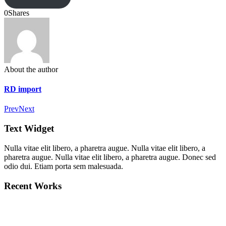
0
Shares
About the author
RD import
Prev
Next
Text Widget
Nulla vitae elit libero, a pharetra augue. Nulla vitae elit libero, a
pharetra augue. Nulla vitae elit libero, a pharetra augue. Donec sed
odio dui. Etiam porta sem malesuada.
Recent Works