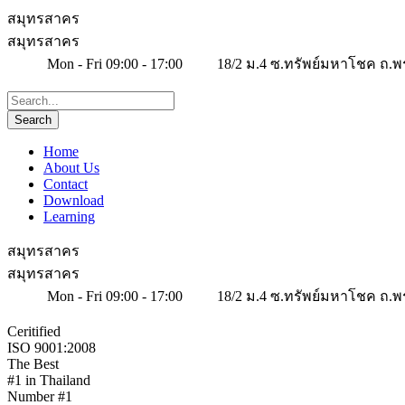
สมุทรสาคร
สมุทรสาคร
Mon - Fri 09:00 - 17:00
18/2 ม.4 ซ.ทรัพย์มหาโชค ถ.พ
Home
About Us
Contact
Download
Learning
สมุทรสาคร
สมุทรสาคร
Mon - Fri 09:00 - 17:00
18/2 ม.4 ซ.ทรัพย์มหาโชค ถ.พ
Ceritified
ISO 9001:2008
The Best
#1 in Thailand
Number #1