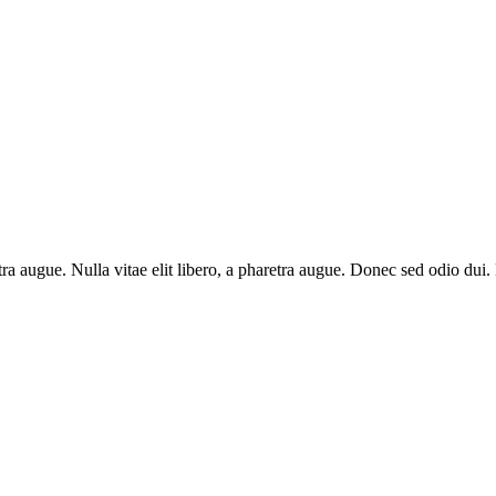
aretra augue. Nulla vitae elit libero, a pharetra augue. Donec sed odio du