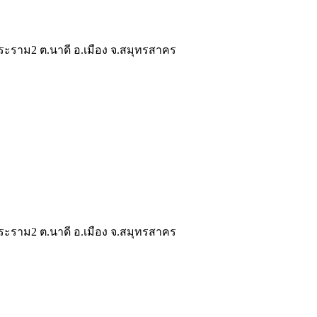
ระราม2 ต.นาดี อ.เมือง จ.สมุทรสาคร
ระราม2 ต.นาดี อ.เมือง จ.สมุทรสาคร