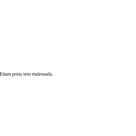
i. Etiam porta sem malesuada.