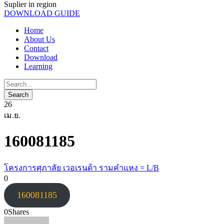
Suplier in region
DOWNLOAD GUIDE
Home
About Us
Contact
Download
Learning
26
เม.ย.
160081185
โครงการศุภาลัย เวอเรนด้า รามคำแหง = L/B
0
160081185
0
Shares