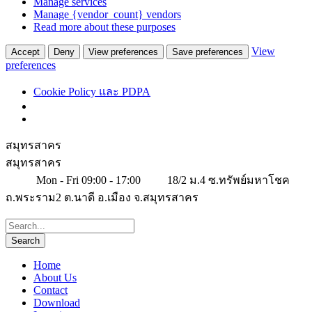
Manage services
Manage {vendor_count} vendors
Read more about these purposes
View
Accept
Deny
View preferences
Save preferences
preferences
Cookie Policy และ PDPA
สมุทรสาคร
สมุทรสาคร
Mon - Fri 09:00 - 17:00
18/2 ม.4 ซ.ทรัพย์มหาโชค
ถ.พระราม2 ต.นาดี อ.เมือง จ.สมุทรสาคร
Home
About Us
Contact
Download