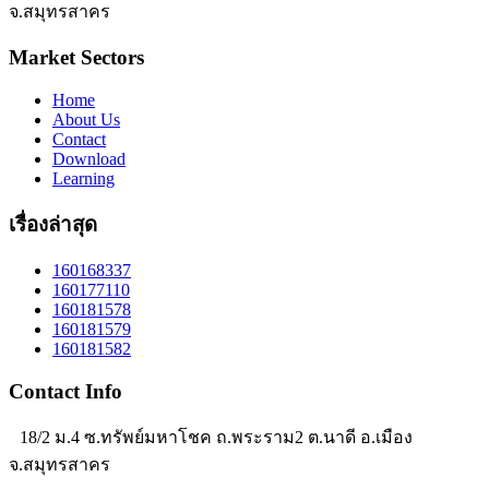
จ.สมุทรสาคร
Market Sectors
Home
About Us
Contact
Download
Learning
เรื่องล่าสุด
160168337
160177110
160181578
160181579
160181582
Contact Info
18/2 ม.4 ซ.ทรัพย์มหาโชค ถ.พระราม2 ต.นาดี อ.เมือง
จ.สมุทรสาคร