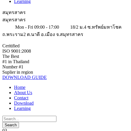
Learning
สมุทรสาคร
สมุทรสาคร
Mon - Fri 09:00 - 17:00
18/2 ม.4 ซ.ทรัพย์มหาโชค
ถ.พระราม2 ต.นาดี อ.เมือง จ.สมุทรสาคร
Ceritified
ISO 9001:2008
The Best
#1 in Thailand
Number #1
Suplier in region
DOWNLOAD GUIDE
Home
About Us
Contact
Download
Learning
03