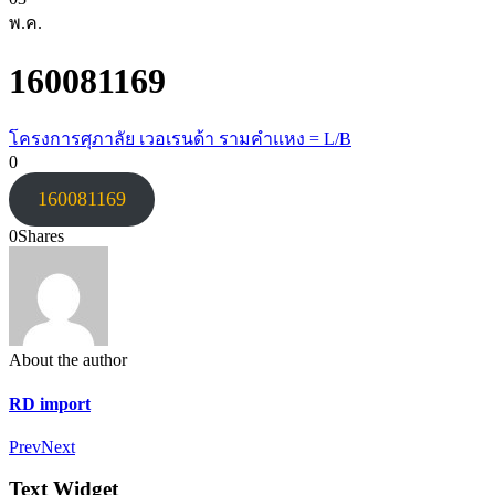
พ.ค.
160081169
โครงการศุภาลัย เวอเรนด้า รามคำแหง = L/B
0
160081169
0
Shares
About the author
RD import
Prev
Next
Text Widget