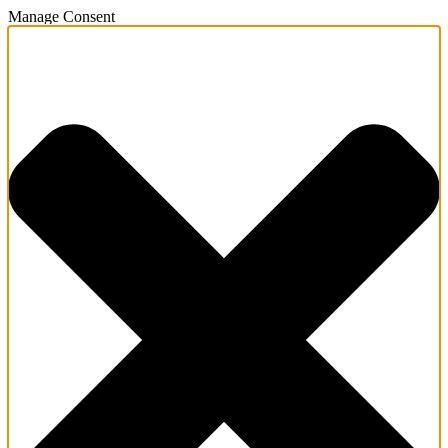
Manage Consent