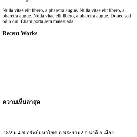
Nulla vitae elit libero, a pharetra augue. Nulla vitae elit libero, a
pharetra augue. Nulla vitae elit libero, a pharetra augue. Donec sed
odio dui. Etiam porta sem malesuada.
Recent Works
ความเห็นล่าสุด
18/2 ม.4 ซ.ทรัพย์มหาโชค ถ.พระราม2 ต.นาดี อ.เมือง