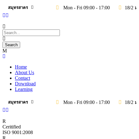
Mon - Fri 09:00 - 17:00
18/2 ม
สมุทรสาคร
Home
About Us
Contact
Download
Learning
Mon - Fri 09:00 - 17:00
18/2 ม
สมุทรสาคร
Ceritified
ISO 9001:2008