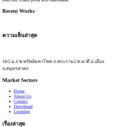
Recent Works
ความเห็นล่าสุด
18/2 ม.4 ซ.ทรัพย์มหาโชค ถ.พระราม2 ต.นาดี อ.เมือง
จ.สมุทรสาคร
Market Sectors
Home
About Us
Contact
Download
Learning
เรื่องล่าสุด