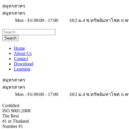
สมุทรสาคร
สมุทรสาคร
Mon - Fri 09:00 - 17:00
18/2 ม.4 ซ.ทรัพย์มหาโชค ถ.พ
Home
About Us
Contact
Download
Learning
สมุทรสาคร
สมุทรสาคร
Mon - Fri 09:00 - 17:00
18/2 ม.4 ซ.ทรัพย์มหาโชค ถ.พ
Ceritified
ISO 9001:2008
The Best
#1 in Thailand
Number #1