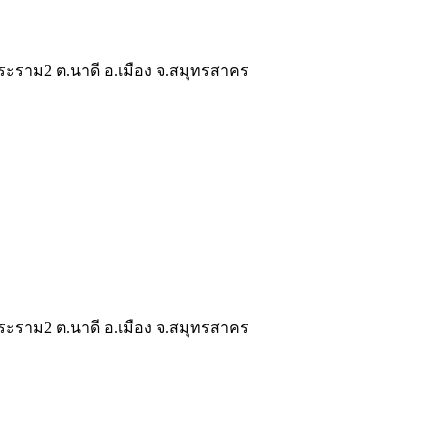
ระราม2 ต.นาดี อ.เมือง จ.สมุทรสาคร
ระราม2 ต.นาดี อ.เมือง จ.สมุทรสาคร