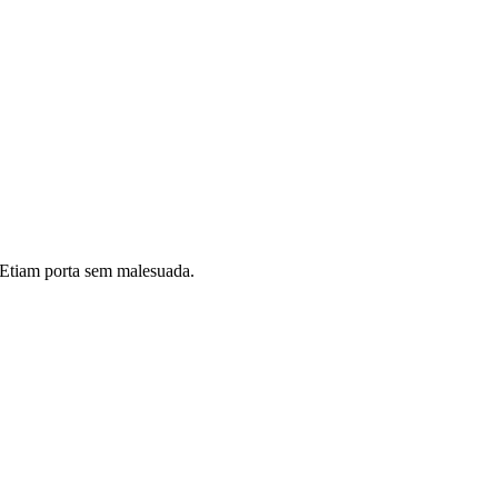
i. Etiam porta sem malesuada.