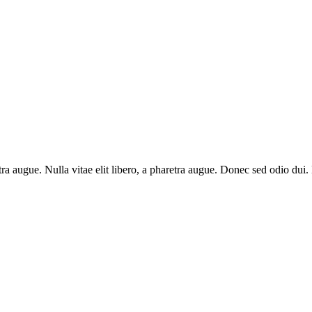
aretra augue. Nulla vitae elit libero, a pharetra augue. Donec sed odio du