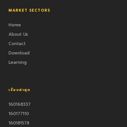
MARKET SECTORS
Home
About Us
Contact
Download
Learning
เรื่องล่าสุด
160168337
160177110
160181578