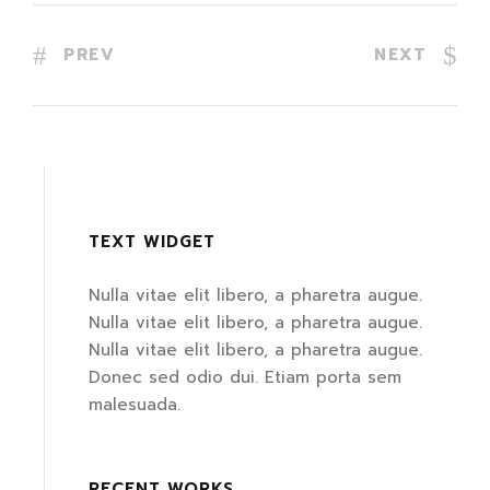
PREV
NEXT
TEXT WIDGET
Nulla vitae elit libero, a pharetra augue.
Nulla vitae elit libero, a pharetra augue.
Nulla vitae elit libero, a pharetra augue.
Donec sed odio dui. Etiam porta sem
malesuada.
RECENT WORKS