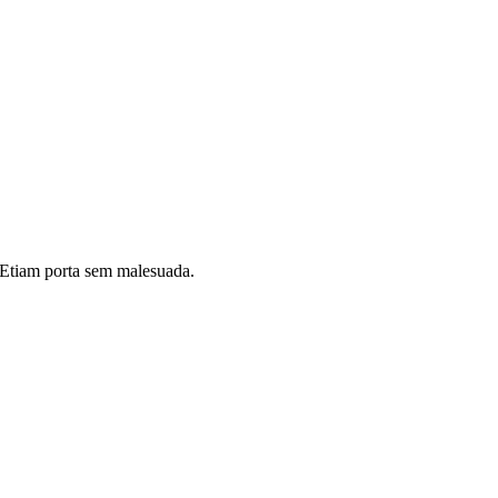
i. Etiam porta sem malesuada.