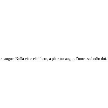
aretra augue. Nulla vitae elit libero, a pharetra augue. Donec sed odio du