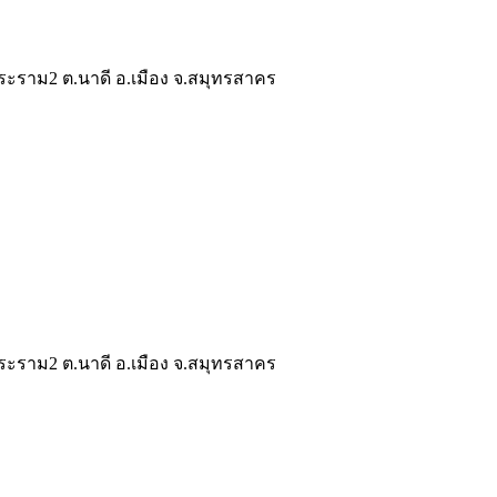
ระราม2 ต.นาดี อ.เมือง จ.สมุทรสาคร
ระราม2 ต.นาดี อ.เมือง จ.สมุทรสาคร