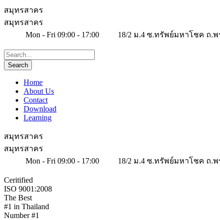
สมุทรสาคร
สมุทรสาคร
Mon - Fri 09:00 - 17:00
18/2 ม.4 ซ.ทรัพย์มหาโชค ถ.พ
Home
About Us
Contact
Download
Learning
สมุทรสาคร
สมุทรสาคร
Mon - Fri 09:00 - 17:00
18/2 ม.4 ซ.ทรัพย์มหาโชค ถ.พ
Ceritified
ISO 9001:2008
The Best
#1 in Thailand
Number #1