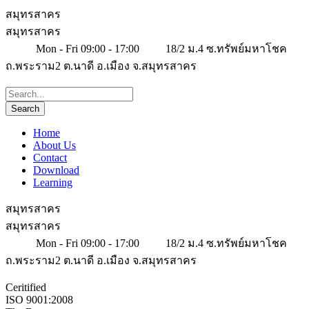
สมุทรสาคร
สมุทรสาคร
Mon - Fri 09:00 - 17:00
18/2 ม.4 ซ.ทรัพย์มหาโชค
ถ.พระราม2 ต.นาดี อ.เมือง จ.สมุทรสาคร
Home
About Us
Contact
Download
Learning
สมุทรสาคร
สมุทรสาคร
Mon - Fri 09:00 - 17:00
18/2 ม.4 ซ.ทรัพย์มหาโชค
ถ.พระราม2 ต.นาดี อ.เมือง จ.สมุทรสาคร
Ceritified
ISO 9001:2008