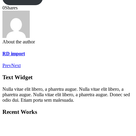
0
Shares
About the author
RD import
Prev
Next
Text Widget
Nulla vitae elit libero, a pharetra augue. Nulla vitae elit libero, a
pharetra augue. Nulla vitae elit libero, a pharetra augue. Donec sed
odio dui. Etiam porta sem malesuada.
Recent Works