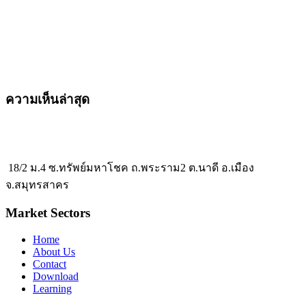
ความเห็นล่าสุด
18/2 ม.4 ซ.ทรัพย์มหาโชค ถ.พระราม2 ต.นาดี อ.เมือง
จ.สมุทรสาคร
Market Sectors
Home
About Us
Contact
Download
Learning