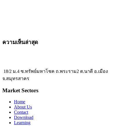
ความเห็นล่าสุด
18/2 ม.4 ซ.ทรัพย์มหาโชค ถ.พระราม2 ต.นาดี อ.เมือง
จ.สมุทรสาคร
Market Sectors
Home
About Us
Contact
Download
Learning