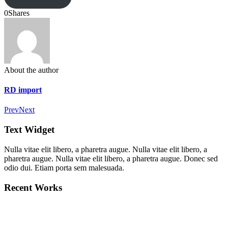
0
Shares
About the author
RD import
Prev
Next
Text Widget
Nulla vitae elit libero, a pharetra augue. Nulla vitae elit libero, a
pharetra augue. Nulla vitae elit libero, a pharetra augue. Donec sed
odio dui. Etiam porta sem malesuada.
Recent Works