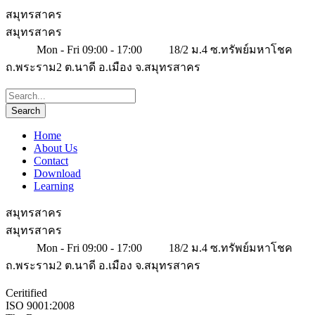
สมุทรสาคร
สมุทรสาคร
Mon - Fri 09:00 - 17:00
18/2 ม.4 ซ.ทรัพย์มหาโชค
ถ.พระราม2 ต.นาดี อ.เมือง จ.สมุทรสาคร
Home
About Us
Contact
Download
Learning
สมุทรสาคร
สมุทรสาคร
Mon - Fri 09:00 - 17:00
18/2 ม.4 ซ.ทรัพย์มหาโชค
ถ.พระราม2 ต.นาดี อ.เมือง จ.สมุทรสาคร
Ceritified
ISO 9001:2008