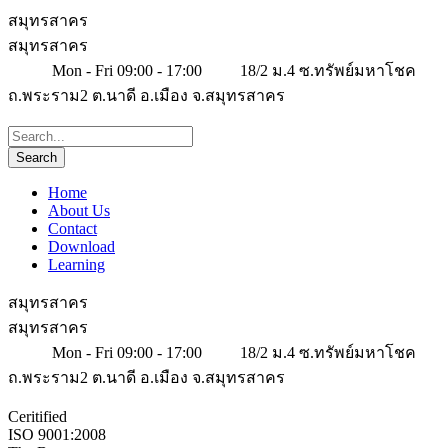
สมุทรสาคร
สมุทรสาคร
Mon - Fri 09:00 - 17:00
18/2 ม.4 ซ.ทรัพย์มหาโชค
ถ.พระราม2 ต.นาดี อ.เมือง จ.สมุทรสาคร
Home
About Us
Contact
Download
Learning
สมุทรสาคร
สมุทรสาคร
Mon - Fri 09:00 - 17:00
18/2 ม.4 ซ.ทรัพย์มหาโชค
ถ.พระราม2 ต.นาดี อ.เมือง จ.สมุทรสาคร
Ceritified
ISO 9001:2008