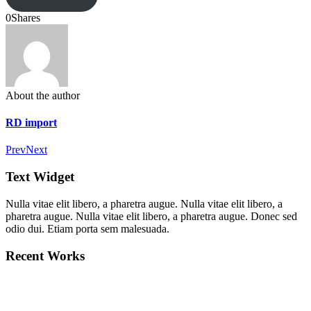
0
Shares
About the author
RD import
Prev
Next
Text Widget
Nulla vitae elit libero, a pharetra augue. Nulla vitae elit libero, a
pharetra augue. Nulla vitae elit libero, a pharetra augue. Donec sed
odio dui. Etiam porta sem malesuada.
Recent Works