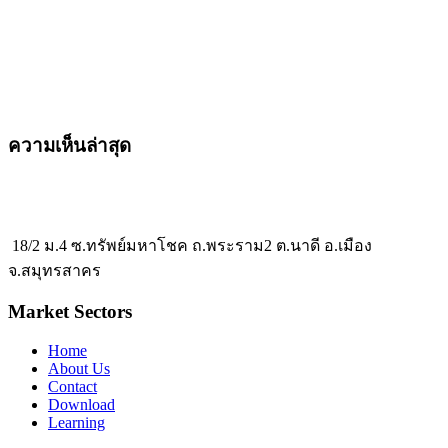
ความเห็นล่าสุด
18/2 ม.4 ซ.ทรัพย์มหาโชค ถ.พระราม2 ต.นาดี อ.เมือง
จ.สมุทรสาคร
Market Sectors
Home
About Us
Contact
Download
Learning