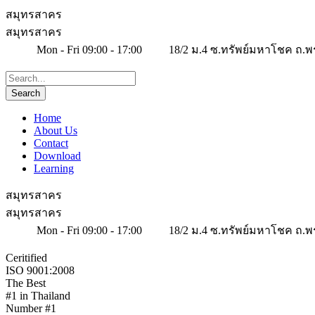
สมุทรสาคร
สมุทรสาคร
Mon - Fri 09:00 - 17:00
18/2 ม.4 ซ.ทรัพย์มหาโชค ถ.พ
Home
About Us
Contact
Download
Learning
สมุทรสาคร
สมุทรสาคร
Mon - Fri 09:00 - 17:00
18/2 ม.4 ซ.ทรัพย์มหาโชค ถ.พ
Ceritified
ISO 9001:2008
The Best
#1 in Thailand
Number #1