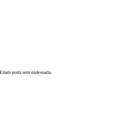
i. Etiam porta sem malesuada.