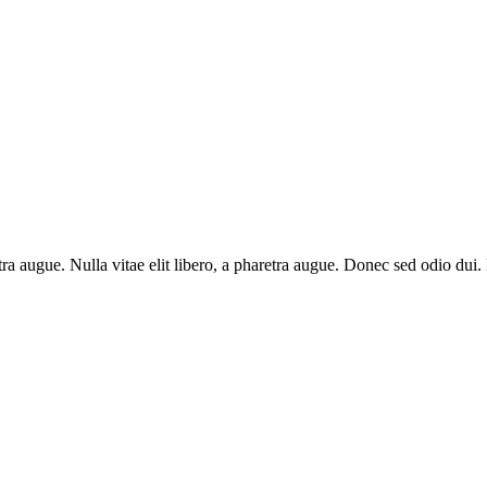
aretra augue. Nulla vitae elit libero, a pharetra augue. Donec sed odio du