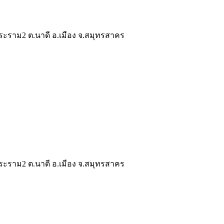
ระราม2 ต.นาดี อ.เมือง จ.สมุทรสาคร
ระราม2 ต.นาดี อ.เมือง จ.สมุทรสาคร