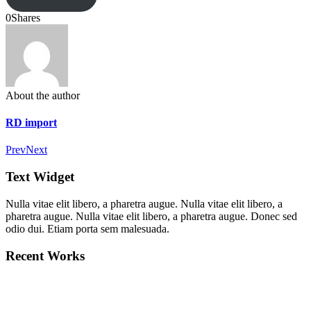
0
Shares
About the author
RD import
Prev
Next
Text Widget
Nulla vitae elit libero, a pharetra augue. Nulla vitae elit libero, a
pharetra augue. Nulla vitae elit libero, a pharetra augue. Donec sed
odio dui. Etiam porta sem malesuada.
Recent Works