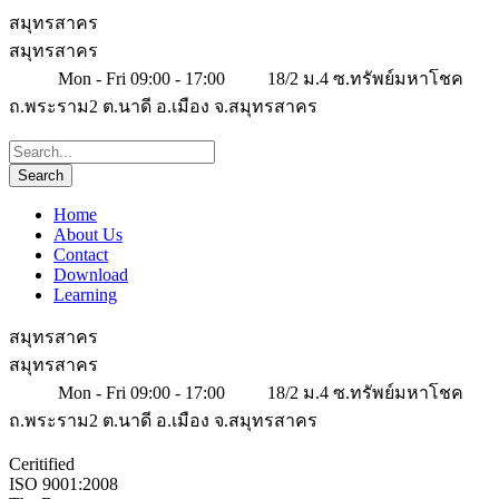
สมุทรสาคร
สมุทรสาคร
Mon - Fri 09:00 - 17:00
18/2 ม.4 ซ.ทรัพย์มหาโชค
ถ.พระราม2 ต.นาดี อ.เมือง จ.สมุทรสาคร
Home
About Us
Contact
Download
Learning
สมุทรสาคร
สมุทรสาคร
Mon - Fri 09:00 - 17:00
18/2 ม.4 ซ.ทรัพย์มหาโชค
ถ.พระราม2 ต.นาดี อ.เมือง จ.สมุทรสาคร
Ceritified
ISO 9001:2008