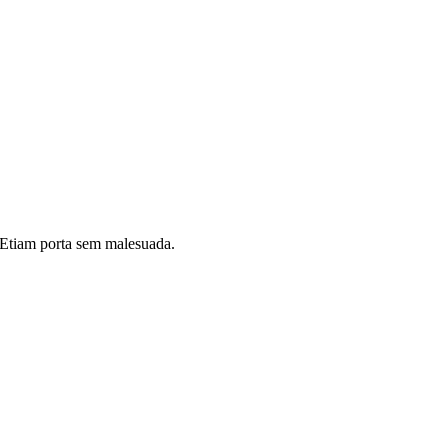
i. Etiam porta sem malesuada.