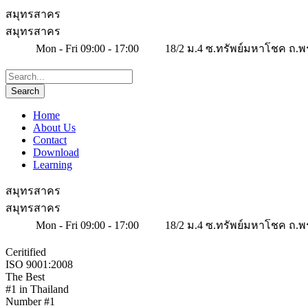
สมุทรสาคร
สมุทรสาคร
Mon - Fri 09:00 - 17:00
18/2 ม.4 ซ.ทรัพย์มหาโชค ถ.พ
Home
About Us
Contact
Download
Learning
สมุทรสาคร
สมุทรสาคร
Mon - Fri 09:00 - 17:00
18/2 ม.4 ซ.ทรัพย์มหาโชค ถ.พ
Ceritified
ISO 9001:2008
The Best
#1 in Thailand
Number #1