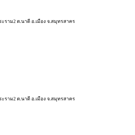
ระราม2 ต.นาดี อ.เมือง จ.สมุทรสาคร
ระราม2 ต.นาดี อ.เมือง จ.สมุทรสาคร