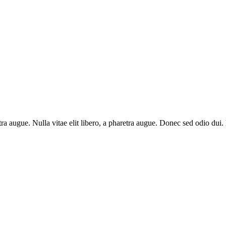
aretra augue. Nulla vitae elit libero, a pharetra augue. Donec sed odio du