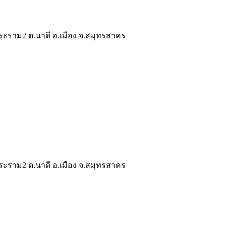
ระราม2 ต.นาดี อ.เมือง จ.สมุทรสาคร
ระราม2 ต.นาดี อ.เมือง จ.สมุทรสาคร