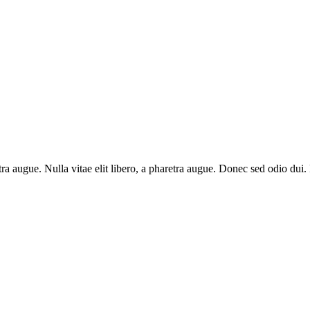
aretra augue. Nulla vitae elit libero, a pharetra augue. Donec sed odio du