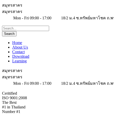
สมุทรสาคร
สมุทรสาคร
Mon - Fri 09:00 - 17:00
18/2 ม.4 ซ.ทรัพย์มหาโชค ถ.พ
Home
About Us
Contact
Download
Learning
สมุทรสาคร
สมุทรสาคร
Mon - Fri 09:00 - 17:00
18/2 ม.4 ซ.ทรัพย์มหาโชค ถ.พ
Ceritified
ISO 9001:2008
The Best
#1 in Thailand
Number #1