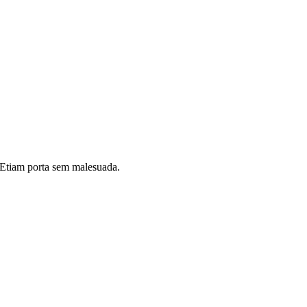
i. Etiam porta sem malesuada.