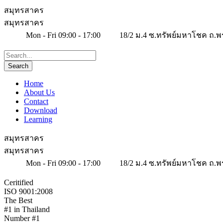
สมุทรสาคร
สมุทรสาคร
Mon - Fri 09:00 - 17:00
18/2 ม.4 ซ.ทรัพย์มหาโชค ถ.พ
Home
About Us
Contact
Download
Learning
สมุทรสาคร
สมุทรสาคร
Mon - Fri 09:00 - 17:00
18/2 ม.4 ซ.ทรัพย์มหาโชค ถ.พ
Ceritified
ISO 9001:2008
The Best
#1 in Thailand
Number #1