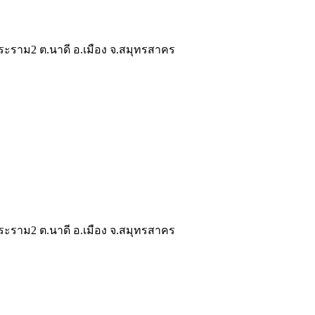
ระราม2 ต.นาดี อ.เมือง จ.สมุทรสาคร
ระราม2 ต.นาดี อ.เมือง จ.สมุทรสาคร