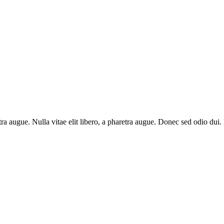
aretra augue. Nulla vitae elit libero, a pharetra augue. Donec sed odio du