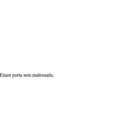
i. Etiam porta sem malesuada.