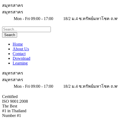
สมุทรสาคร
สมุทรสาคร
Mon - Fri 09:00 - 17:00
18/2 ม.4 ซ.ทรัพย์มหาโชค ถ.พ
Home
About Us
Contact
Download
Learning
สมุทรสาคร
สมุทรสาคร
Mon - Fri 09:00 - 17:00
18/2 ม.4 ซ.ทรัพย์มหาโชค ถ.พ
Ceritified
ISO 9001:2008
The Best
#1 in Thailand
Number #1