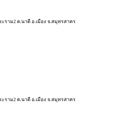
ระราม2 ต.นาดี อ.เมือง จ.สมุทรสาคร
ระราม2 ต.นาดี อ.เมือง จ.สมุทรสาคร