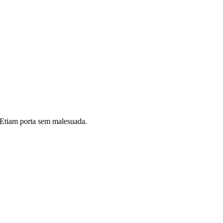
i. Etiam porta sem malesuada.