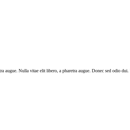
aretra augue. Nulla vitae elit libero, a pharetra augue. Donec sed odio du