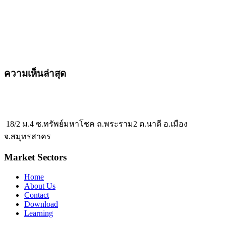
ความเห็นล่าสุด
18/2 ม.4 ซ.ทรัพย์มหาโชค ถ.พระราม2 ต.นาดี อ.เมือง
จ.สมุทรสาคร
Market Sectors
Home
About Us
Contact
Download
Learning