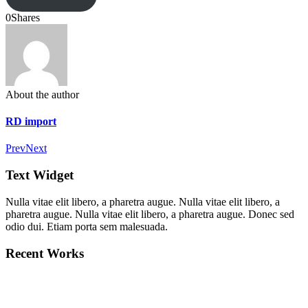
0
Shares
About the author
RD import
Prev
Next
Text Widget
Nulla vitae elit libero, a pharetra augue. Nulla vitae elit libero, a
pharetra augue. Nulla vitae elit libero, a pharetra augue. Donec sed
odio dui. Etiam porta sem malesuada.
Recent Works