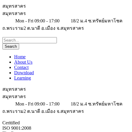
สมุทรสาคร
สมุทรสาคร
Mon - Fri 09:00 - 17:00
18/2 ม.4 ซ.ทรัพย์มหาโชค
ถ.พระราม2 ต.นาดี อ.เมือง จ.สมุทรสาคร
Home
About Us
Contact
Download
Learning
สมุทรสาคร
สมุทรสาคร
Mon - Fri 09:00 - 17:00
18/2 ม.4 ซ.ทรัพย์มหาโชค
ถ.พระราม2 ต.นาดี อ.เมือง จ.สมุทรสาคร
Ceritified
ISO 9001:2008