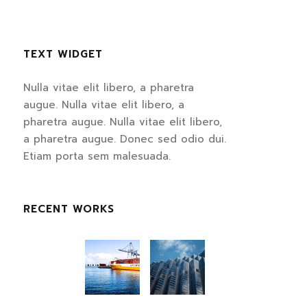
TEXT WIDGET
Nulla vitae elit libero, a pharetra
augue. Nulla vitae elit libero, a
pharetra augue. Nulla vitae elit libero,
a pharetra augue. Donec sed odio dui.
Etiam porta sem malesuada.
RECENT WORKS