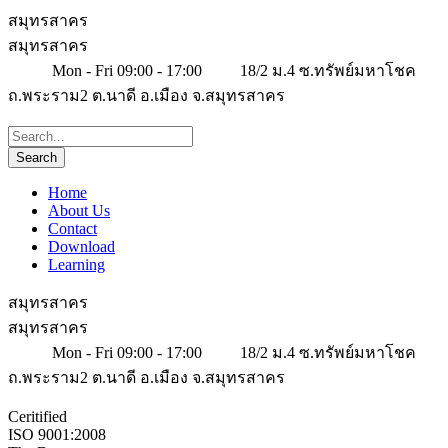
สมุทรสาคร
สมุทรสาคร
Mon - Fri 09:00 - 17:00
18/2 ม.4 ซ.ทรัพย์มหาโชค
ถ.พระราม2 ต.นาดี อ.เมือง จ.สมุทรสาคร
Home
About Us
Contact
Download
Learning
สมุทรสาคร
สมุทรสาคร
Mon - Fri 09:00 - 17:00
18/2 ม.4 ซ.ทรัพย์มหาโชค
ถ.พระราม2 ต.นาดี อ.เมือง จ.สมุทรสาคร
Ceritified
ISO 9001:2008