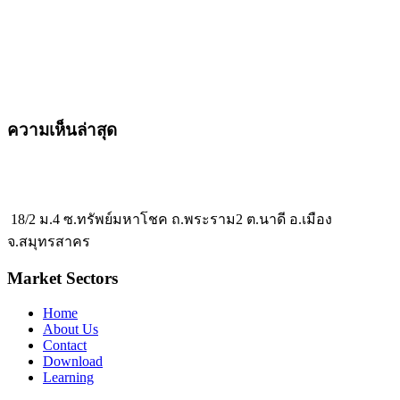
ความเห็นล่าสุด
18/2 ม.4 ซ.ทรัพย์มหาโชค ถ.พระราม2 ต.นาดี อ.เมือง
จ.สมุทรสาคร
Market Sectors
Home
About Us
Contact
Download
Learning