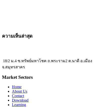
ความเห็นล่าสุด
18/2 ม.4 ซ.ทรัพย์มหาโชค ถ.พระราม2 ต.นาดี อ.เมือง
จ.สมุทรสาคร
Market Sectors
Home
About Us
Contact
Download
Learning