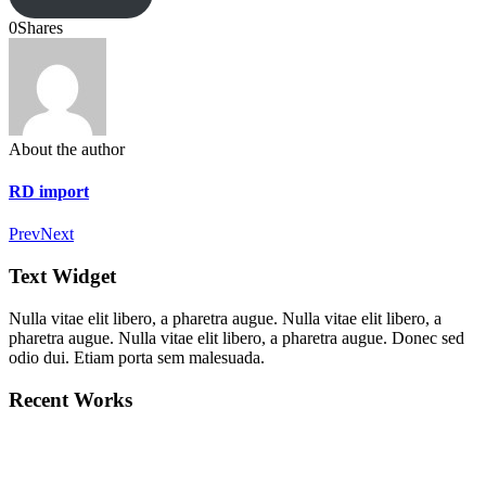
0
Shares
About the author
RD import
Prev
Next
Text Widget
Nulla vitae elit libero, a pharetra augue. Nulla vitae elit libero, a
pharetra augue. Nulla vitae elit libero, a pharetra augue. Donec sed
odio dui. Etiam porta sem malesuada.
Recent Works