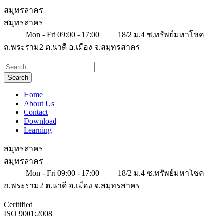
สมุทรสาคร
สมุทรสาคร
Mon - Fri 09:00 - 17:00
18/2 ม.4 ซ.ทรัพย์มหาโชค
ถ.พระราม2 ต.นาดี อ.เมือง จ.สมุทรสาคร
Home
About Us
Contact
Download
Learning
สมุทรสาคร
สมุทรสาคร
Mon - Fri 09:00 - 17:00
18/2 ม.4 ซ.ทรัพย์มหาโชค
ถ.พระราม2 ต.นาดี อ.เมือง จ.สมุทรสาคร
Ceritified
ISO 9001:2008