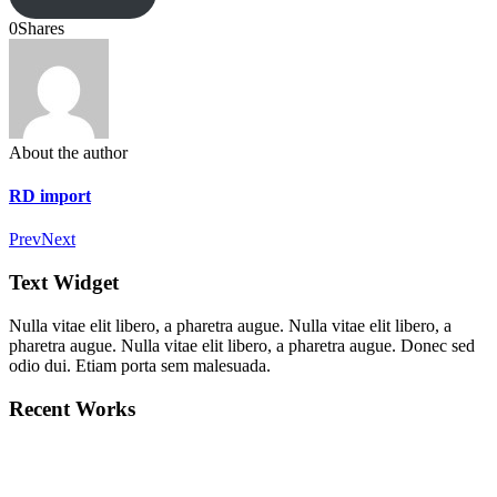
0
Shares
About the author
RD import
Prev
Next
Text Widget
Nulla vitae elit libero, a pharetra augue. Nulla vitae elit libero, a
pharetra augue. Nulla vitae elit libero, a pharetra augue. Donec sed
odio dui. Etiam porta sem malesuada.
Recent Works