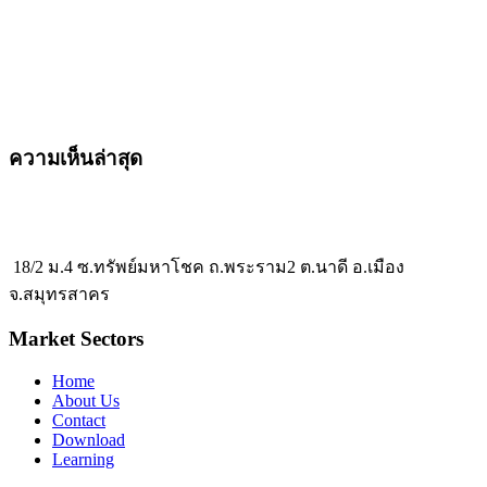
ความเห็นล่าสุด
18/2 ม.4 ซ.ทรัพย์มหาโชค ถ.พระราม2 ต.นาดี อ.เมือง
จ.สมุทรสาคร
Market Sectors
Home
About Us
Contact
Download
Learning