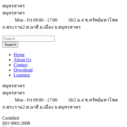
สมุทรสาคร
สมุทรสาคร
Mon - Fri 09:00 - 17:00
18/2 ม.4 ซ.ทรัพย์มหาโชค
ถ.พระราม2 ต.นาดี อ.เมือง จ.สมุทรสาคร
Home
About Us
Contact
Download
Learning
สมุทรสาคร
สมุทรสาคร
Mon - Fri 09:00 - 17:00
18/2 ม.4 ซ.ทรัพย์มหาโชค
ถ.พระราม2 ต.นาดี อ.เมือง จ.สมุทรสาคร
Ceritified
ISO 9001:2008