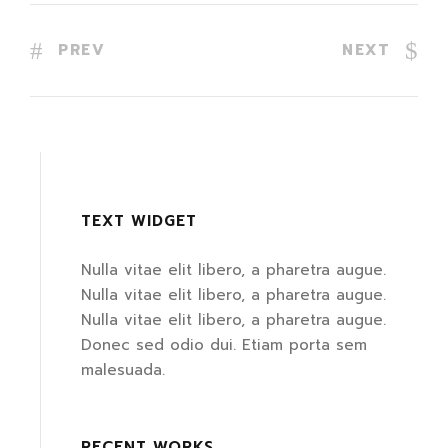
PREV
NEXT
TEXT WIDGET
Nulla vitae elit libero, a pharetra augue.
Nulla vitae elit libero, a pharetra augue.
Nulla vitae elit libero, a pharetra augue.
Donec sed odio dui. Etiam porta sem
malesuada.
RECENT WORKS