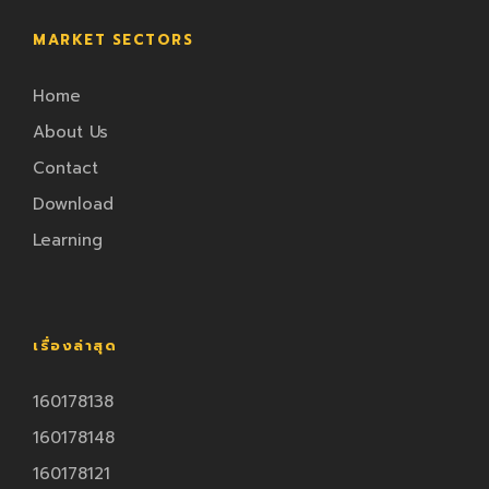
MARKET SECTORS
Home
About Us
Contact
Download
Learning
เรื่องล่าสุด
160178138
160178148
160178121