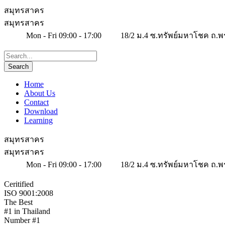
สมุทรสาคร
สมุทรสาคร
Mon - Fri 09:00 - 17:00
18/2 ม.4 ซ.ทรัพย์มหาโชค ถ.พ
Home
About Us
Contact
Download
Learning
สมุทรสาคร
สมุทรสาคร
Mon - Fri 09:00 - 17:00
18/2 ม.4 ซ.ทรัพย์มหาโชค ถ.พ
Ceritified
ISO 9001:2008
The Best
#1 in Thailand
Number #1