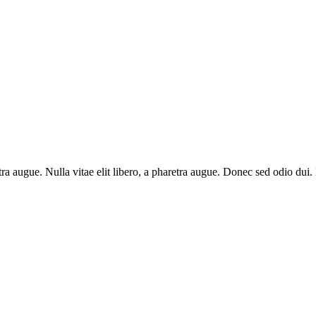
aretra augue. Nulla vitae elit libero, a pharetra augue. Donec sed odio du