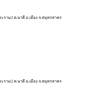
ระราม2 ต.นาดี อ.เมือง จ.สมุทรสาคร
ระราม2 ต.นาดี อ.เมือง จ.สมุทรสาคร