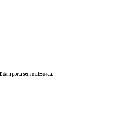
i. Etiam porta sem malesuada.