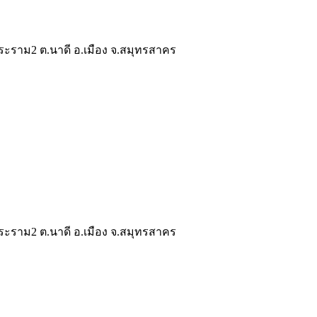
ระราม2 ต.นาดี อ.เมือง จ.สมุทรสาคร
ระราม2 ต.นาดี อ.เมือง จ.สมุทรสาคร