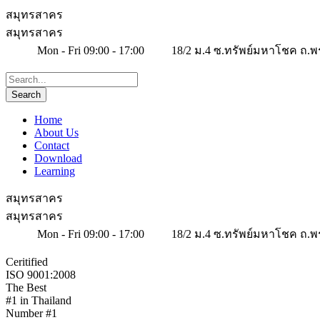
สมุทรสาคร
สมุทรสาคร
Mon - Fri 09:00 - 17:00
18/2 ม.4 ซ.ทรัพย์มหาโชค ถ.พ
Home
About Us
Contact
Download
Learning
สมุทรสาคร
สมุทรสาคร
Mon - Fri 09:00 - 17:00
18/2 ม.4 ซ.ทรัพย์มหาโชค ถ.พ
Ceritified
ISO 9001:2008
The Best
#1 in Thailand
Number #1