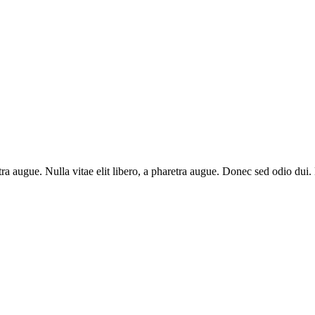
aretra augue. Nulla vitae elit libero, a pharetra augue. Donec sed odio du