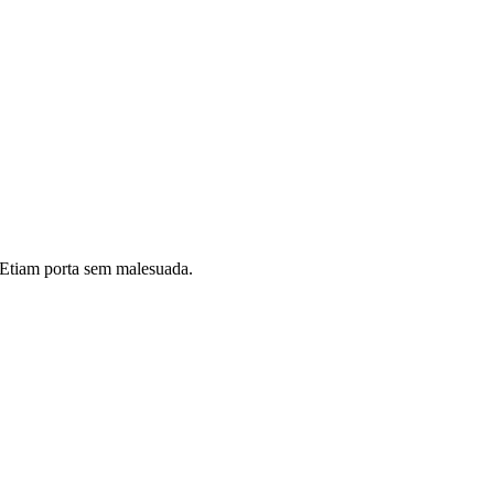
i. Etiam porta sem malesuada.