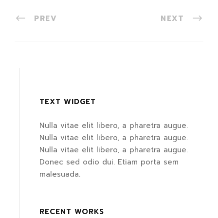
PREV
NEXT
TEXT WIDGET
Nulla vitae elit libero, a pharetra augue.
Nulla vitae elit libero, a pharetra augue.
Nulla vitae elit libero, a pharetra augue.
Donec sed odio dui. Etiam porta sem
malesuada.
RECENT WORKS