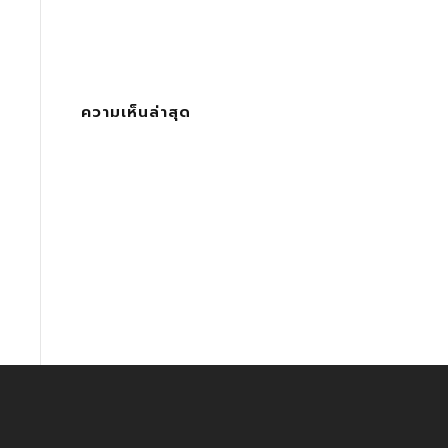
ความเห็นล่าสุด