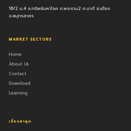
18/2 ม.4 ซ.ทรัพย์มหาโชค ถ.พระราม2 ต.นาดี อ.เมือง
จ.สมุทรสาคร
MARKET SECTORS
Home
About Us
Contact
Download
Learning
เรื่องล่าสุด