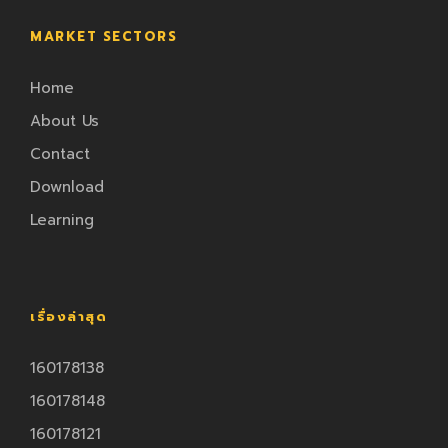
MARKET SECTORS
Home
About Us
Contact
Download
Learning
เรื่องล่าสุด
160178138
160178148
160178121