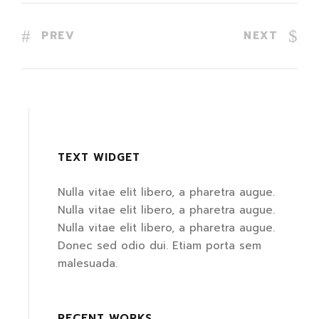
PREV
NEXT
TEXT WIDGET
Nulla vitae elit libero, a pharetra augue.
Nulla vitae elit libero, a pharetra augue.
Nulla vitae elit libero, a pharetra augue.
Donec sed odio dui. Etiam porta sem
malesuada.
RECENT WORKS