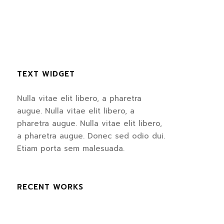
TEXT WIDGET
Nulla vitae elit libero, a pharetra
augue. Nulla vitae elit libero, a
pharetra augue. Nulla vitae elit libero,
a pharetra augue. Donec sed odio dui.
Etiam porta sem malesuada.
RECENT WORKS