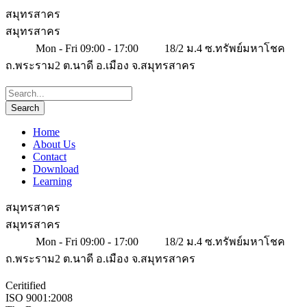
สมุทรสาคร
สมุทรสาคร
Mon - Fri 09:00 - 17:00
18/2 ม.4 ซ.ทรัพย์มหาโชค
ถ.พระราม2 ต.นาดี อ.เมือง จ.สมุทรสาคร
Home
About Us
Contact
Download
Learning
สมุทรสาคร
สมุทรสาคร
Mon - Fri 09:00 - 17:00
18/2 ม.4 ซ.ทรัพย์มหาโชค
ถ.พระราม2 ต.นาดี อ.เมือง จ.สมุทรสาคร
Ceritified
ISO 9001:2008