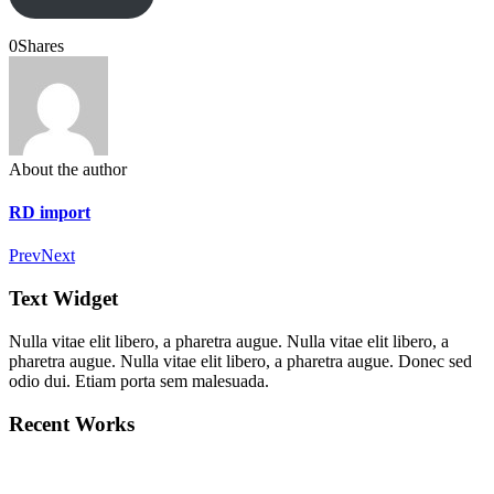
0
Shares
About the author
RD import
Prev
Next
Text Widget
Nulla vitae elit libero, a pharetra augue. Nulla vitae elit libero, a
pharetra augue. Nulla vitae elit libero, a pharetra augue. Donec sed
odio dui. Etiam porta sem malesuada.
Recent Works