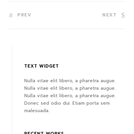
PREV
NEXT
TEXT WIDGET
Nulla vitae elit libero, a pharetra augue.
Nulla vitae elit libero, a pharetra augue.
Nulla vitae elit libero, a pharetra augue.
Donec sed odio dui. Etiam porta sem
malesuada.
RECENT WORKS