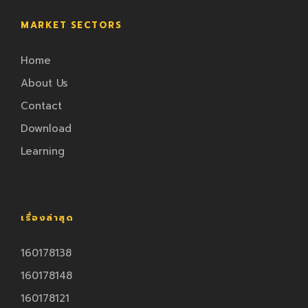
MARKET SECTORS
Home
About Us
Contact
Download
Learning
เรื่องล่าสุด
160178138
160178148
160178121