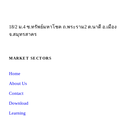
18/2 ม.4 ซ.ทรัพย์มหาโชค ถ.พระราม2 ต.นาดี อ.เมือง
จ.สมุทรสาคร
MARKET SECTORS
Home
About Us
Contact
Download
Learning