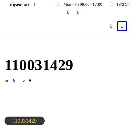
Mon - Fri 09:00 - 17:00
18/2 ม.4 ซ
สมุทรสาคร
110031429
ตู้
0
110031429