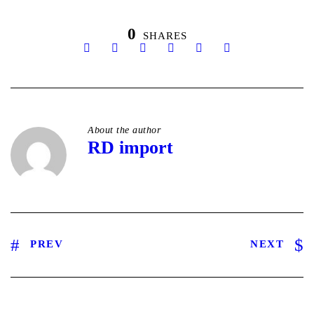
0
SHARES
About the author
RD import
PREV
NEXT