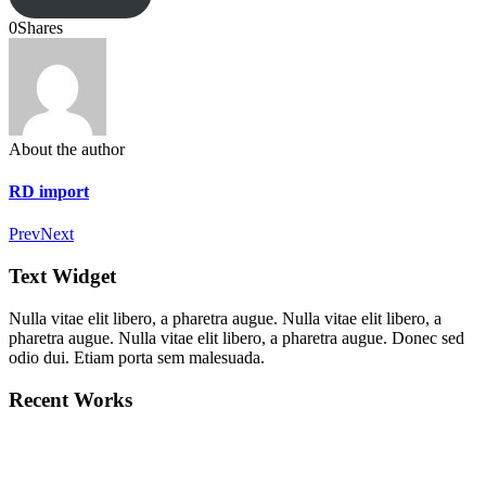
0
Shares
About the author
RD import
Prev
Next
Text Widget
Nulla vitae elit libero, a pharetra augue. Nulla vitae elit libero, a
pharetra augue. Nulla vitae elit libero, a pharetra augue. Donec sed
odio dui. Etiam porta sem malesuada.
Recent Works