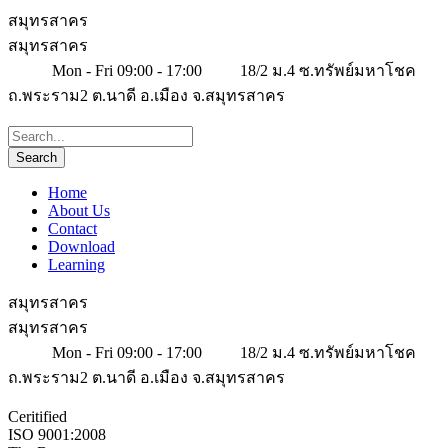
สมุทรสาคร
สมุทรสาคร
Mon - Fri 09:00 - 17:00
18/2 ม.4 ซ.ทรัพย์มหาโชค
ถ.พระราม2 ต.นาดี อ.เมือง จ.สมุทรสาคร
Home
About Us
Contact
Download
Learning
สมุทรสาคร
สมุทรสาคร
Mon - Fri 09:00 - 17:00
18/2 ม.4 ซ.ทรัพย์มหาโชค
ถ.พระราม2 ต.นาดี อ.เมือง จ.สมุทรสาคร
Ceritified
ISO 9001:2008