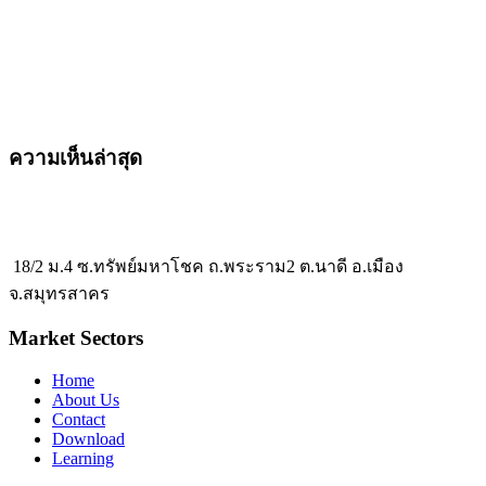
ความเห็นล่าสุด
18/2 ม.4 ซ.ทรัพย์มหาโชค ถ.พระราม2 ต.นาดี อ.เมือง
จ.สมุทรสาคร
Market Sectors
Home
About Us
Contact
Download
Learning